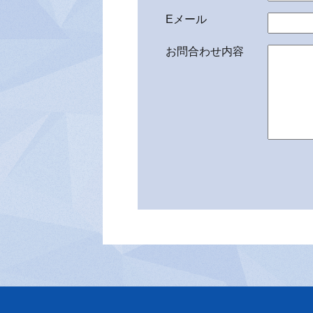
Eメール
お問合わせ内容