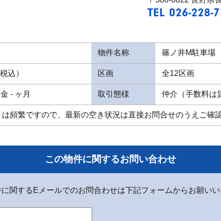
TEL 026-228-
物件名称
篠ノ井M駐車場
（税込）
区画
全12区画
金 - ヶ月
取引態様
仲介（手数料は
りは頻繁ですので、最新の空き状況は直接お問合せのうえご確
この物件に関するお問い合わせ
件に関するEメールでのお問合わせは下記フォームからお願いい