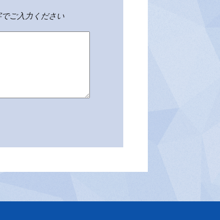
字でご入力ください