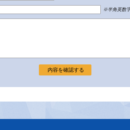
※半角英数